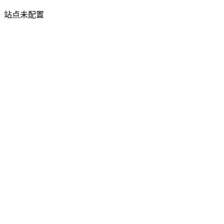
站点未配置