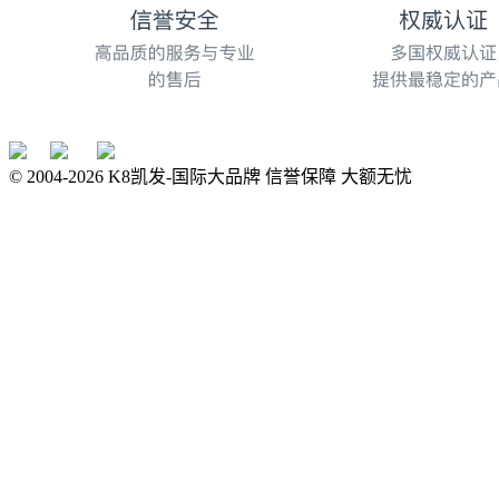
© 2004-
2026
K8凯发-国际大品牌 信誉保障 大额无忧