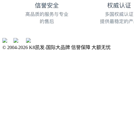
© 2004-
2026
K8凯发-国际大品牌 信誉保障 大额无忧