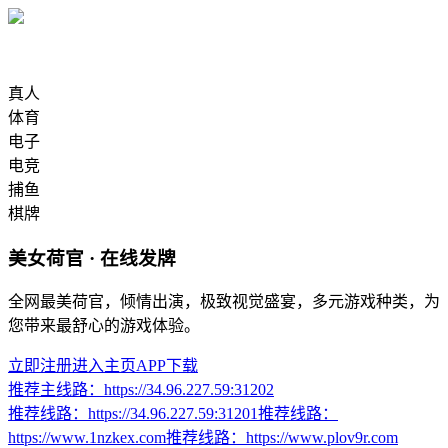
真人
体育
电子
电竞
捕鱼
棋牌
美女荷官 · 在线发牌
全网最美荷官，倾情出演，极致视觉盛宴，多元游戏种类，为
您带来最舒心的游戏体验。
立即注册
进入主页
APP下载
推荐主线路：
https://34.96.227.59:31202
推荐线路：
https://34.96.227.59:31201
推荐线路：
https://www.1nzkex.com
推荐线路：
https://www.plov9r.com