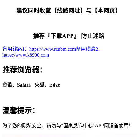
建议同时收藏【线路网址】与【本网页】
推荐『下载APP』 防止迷路
备用线路
1
：
https://www.rznbm.com
备用线路
2
：
https://www.k8900.com
推荐浏览器：
谷歌、Safari、火狐、Edge
温馨提示：
为了您的隐私安全，请勿与"国家反诈中心"APP同设备使用！