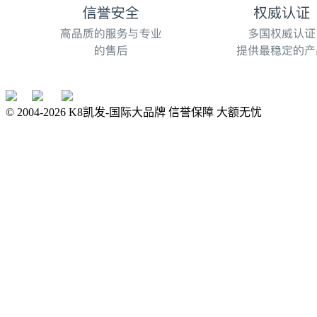
© 2004-
2026
K8凯发-国际大品牌 信誉保障 大额无忧